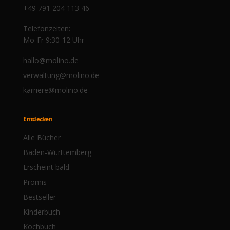
+49 791 204 113 46
Telefonzeiten:
Mo-Fr 9:30-12 Uhr
hallo@molino.de
verwaltung@molino.de
karriere@molino.de
Entdecken
Alle Bücher
Baden-Württemberg
Erscheint bald
Promis
Bestseller
Kinderbuch
Kochbuch