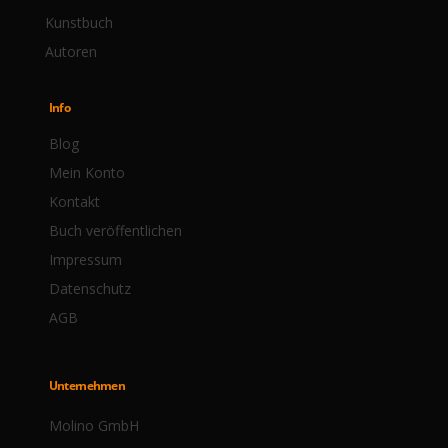
Kunstbuch
Autoren
Info
Blog
Mein Konto
Kontakt
Buch veröffentlichen
Impressum
Datenschutz
AGB
Unternehmen
Molino GmbH