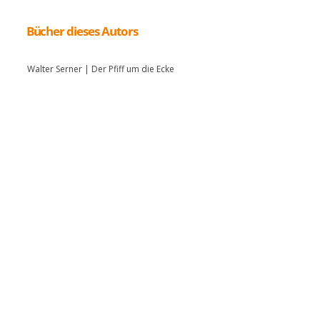
Bücher dieses Autors
Walter Serner | Der Pfiff um die Ecke