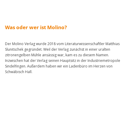
Was oder wer ist Molino?
Der Molino Verlag wurde 2018 vom Literaturwissenschaftler Matthias
Slunitschek gegründet. Weil der Verlag zunächst in einer uralten
zitronengelben Mühle ansässig war, kam es zu diesem Namen.
Inzwischen hat der Verlag seinen Hauptsitz in der Industriemetropole
Sindelfingen. Außerdem haben wir ein Ladenbüro im Herzen von
Schwäbisch Hall.