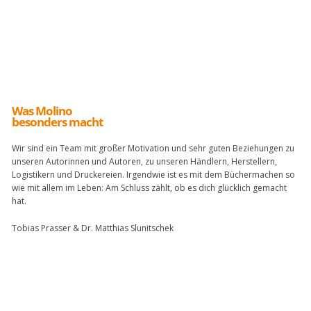
Was Molino
besonders macht
Wir sind ein Team mit großer Motivation und sehr guten Beziehungen zu
unseren Autorinnen und Autoren, zu unseren Händlern, Herstellern,
Logistikern und Druckereien. Irgendwie ist es mit dem Büchermachen so
wie mit allem im Leben: Am Schluss zählt, ob es dich glücklich gemacht
hat.
Tobias Prasser & Dr. Matthias Slunitschek