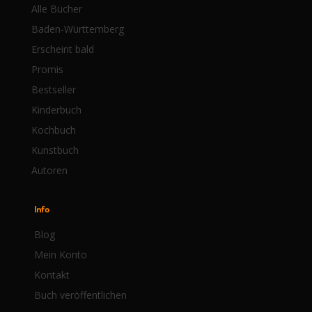
Alle Bücher
Baden-Württemberg
Erscheint bald
Promis
Bestseller
Kinderbuch
Kochbuch
Kunstbuch
Autoren
Info
Blog
Mein Konto
Kontakt
Buch veröffentlichen