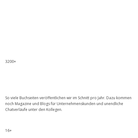
3200+
So viele Buchseiten veröffentlichen wir im Schnitt pro Jahr. Dazu kommen
noch Magazine und Blogs für Unternehmenskunden und unendliche
Chatverläufe unter den Kollegen.
16+​