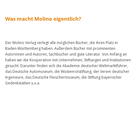
Was macht Molino eigentlich?
Der Molino Verlag verlegt alle möglichen Bücher, die ihren Platz in
Baden-Württemberg haben. Außerdem Bücher mit prominenten
Autorinnen und Autoren, Sachbücher und gute Literatur. Von Anfang an
haben wir die Kooperation mit Unternehmen, Stiftungen und Institutionen
gesucht. Darunter finden sich die Akademie deutscher Weltmarktführer,
das Deutsche Automuseum, die Wüstenrotstiftung, der Verein deutscher
Ingenieure, das Deutsche Fleischermuseum, die Stiftung bayerischer
Gedenkstätten u.v.a.