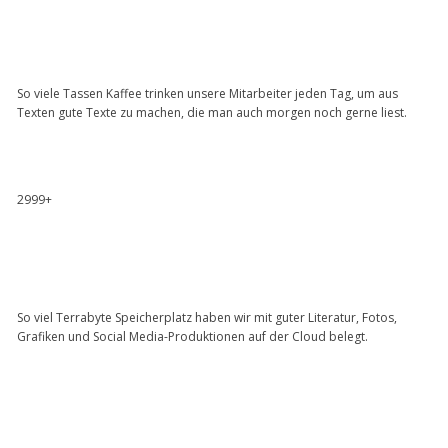
So viele Tassen Kaffee trinken unsere Mitarbeiter jeden Tag, um aus
Texten gute Texte zu machen, die man auch morgen noch gerne liest.
2999+
So viel Terrabyte Speicherplatz haben wir mit guter Literatur, Fotos,
Grafiken und Social Media-Produktionen auf der Cloud belegt.