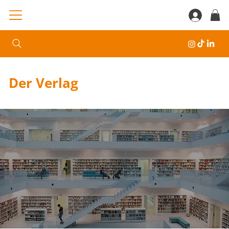
Der Verlag