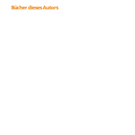
Bücher dieses Autors