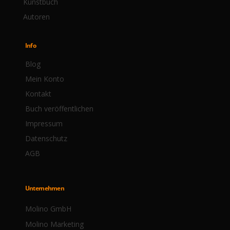
Kunstbuch
Autoren
Info
Blog
Mein Konto
Kontakt
Buch veröffentlichen
Impressum
Datenschutz
AGB
Unternehmen
Molino GmbH
Molino Marketing