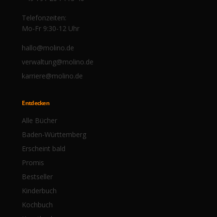
Telefonzeiten:
Mo-Fr 9:30-12 Uhr
hallo@molino.de
verwaltung@molino.de
karriere@molino.de
Entdecken
Alle Bücher
Baden-Württemberg
Erscheint bald
Promis
Bestseller
Kinderbuch
Kochbuch