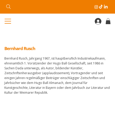
Bernhard Rusch
Bernhard Rusch, Jahrgang 1967, ist hauptberuflich Industriekaufmann,
ehrenamtlich 1. Vorsitzender der Hugo Ball Gesellschaft, seit 1986 in
Sachen Dada unterwegs, als Autor, bildender Künstler,
Zeitschriftenherausgeber (applaudissement), Vortragender und seit
einigen Jahren regelmäßiger Beiträger einschlägiger Zeitschriften und
Jahrbücher wie dem Hugo Ball Almanach, dem Journal für
Kunstgeschichte, Literatur in Bayern oder dem Jahrbuch zur Literatur und
Kultur der Weimarer Republik.