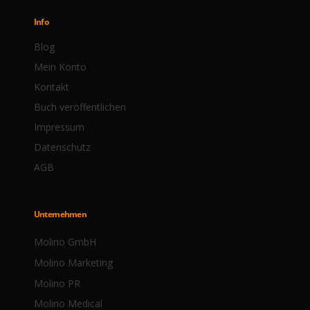
Info
Blog
Mein Konto
Kontakt
Buch veröffentlichen
Impressum
Datenschutz
AGB
Unternehmen
Molino GmbH
Molino Marketing
Molino PR
Molino Medical