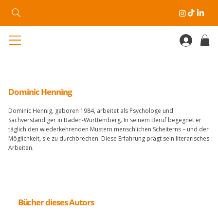
Dominic Henning
Dominic Hennig, geboren 1984, arbeitet als Psychologe und
Sachverständiger in Baden-Württemberg. In seinem Beruf begegnet er
täglich den wiederkehrenden Mustern menschlichen Scheiterns – und der
Möglichkeit, sie zu durchbrechen. Diese Erfahrung prägt sein literarisches
Arbeiten.
Bücher dieses Autors