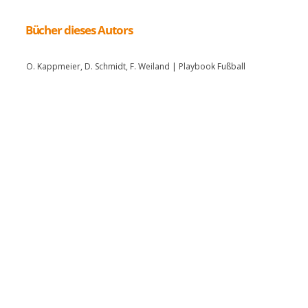
Bücher dieses Autors
O. Kappmeier, D. Schmidt, F. Weiland | Playbook Fußball