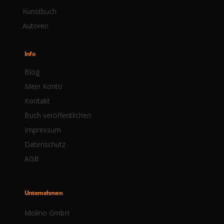
Kunstbuch
Autoren
Info
Blog
Mein Konto
Kontakt
Buch veröffentlichen
Impressum
Datenschutz
AGB
Unternehmen
Molino GmbH