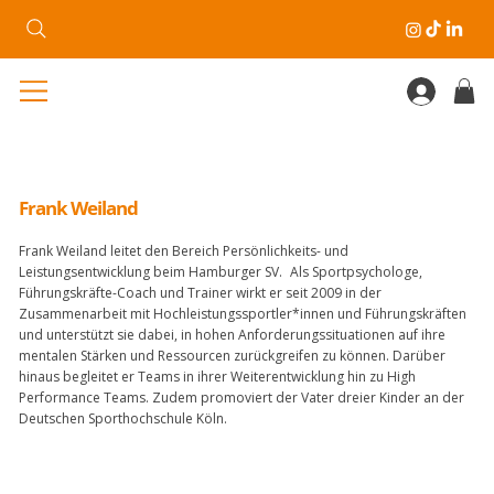
Frank Weiland
Frank Weiland leitet den Bereich Persönlichkeits- und
Leistungsentwicklung beim Hamburger SV. Als Sportpsychologe,
Führungskräfte-Coach und Trainer wirkt er seit 2009 in der
Zusammenarbeit mit Hochleistungssportler*innen und Führungskräften
und unterstützt sie dabei, in hohen Anforderungssituationen auf ihre
mentalen Stärken und Ressourcen zurückgreifen zu können. Darüber
hinaus begleitet er Teams in ihrer Weiterentwicklung hin zu High
Performance Teams. Zudem promoviert der Vater dreier Kinder an der
Deutschen Sporthochschule Köln.