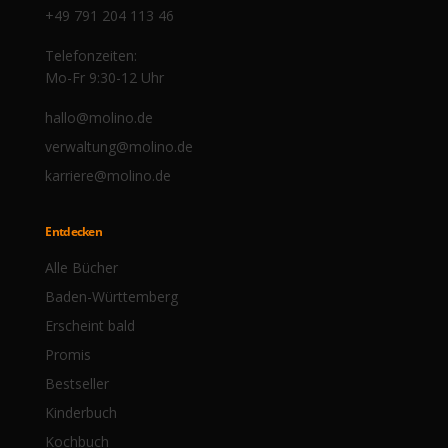
+49 791 204 113 46
Telefonzeiten:
Mo-Fr 9:30-12 Uhr
hallo@molino.de
verwaltung@molino.de
karriere@molino.de
Entdecken
Alle Bücher
Baden-Württemberg
Erscheint bald
Promis
Bestseller
Kinderbuch
Kochbuch