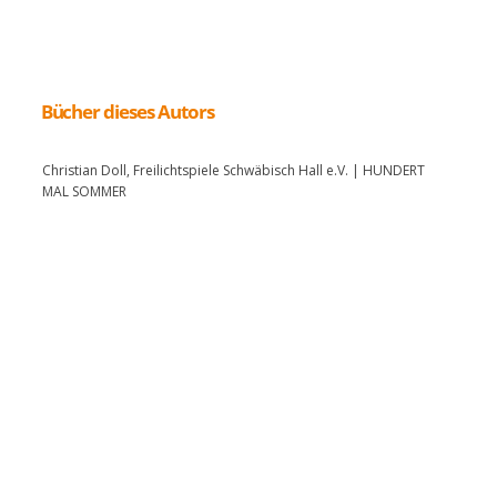
Bücher dieses Autors
Christian Doll, Freilichtspiele Schwäbisch Hall e.V. | HUNDERT
MAL SOMMER