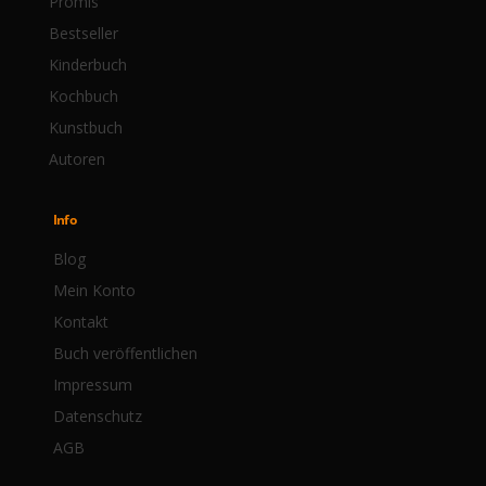
Promis
Bestseller
Kinderbuch
Kochbuch
Kunstbuch
Autoren
Info
Blog
Mein Konto
Kontakt
Buch veröffentlichen
Impressum
Datenschutz
AGB