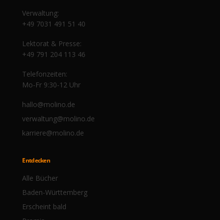
Verwaltung:
+49 7031 491 51 40
Lektorat & Presse:
+49 791 204 113 46
Telefonzeiten:
Mo-Fr 9:30-12 Uhr
hallo@molino.de
verwaltung@molino.de
karriere@molino.de
Entdecken
Alle Bücher
Baden-Württemberg
Erscheint bald