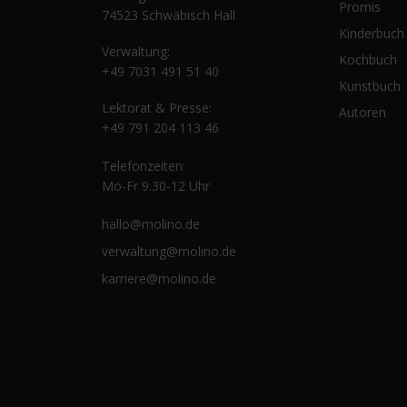
Promis
74523 Schwäbisch Hall
Kinderbuch
Verwaltung:
Kochbuch
+49 7031 491 51 40
Kunstbuch
Lektorat & Presse:
Autoren
+49 791 204 113 46
Telefonzeiten:
Mo-Fr 9:30-12 Uhr
hallo@molino.de
verwaltung@molino.de
karriere@molino.de