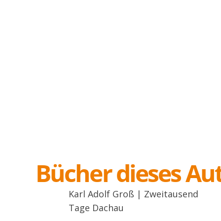
Bücher dieses Au
Karl Adolf Groß | Zweitausend
Tage Dachau