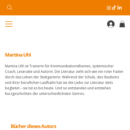
Martina Uhl
Martina Uhl ist Trainerin für Kommunikationsthemen, systemischer
Coach, Leseratte und Autorin. Die Literatur zieht sich wie ein roter Faden
durch das Leben der Stuttgarterin. Während der Schule, des Studiums
und ihrer beruflichen Laufbahn hat sie die Liebe zur Literatur stets
begleitet – sie tut es bis heute. Und so entstanden und entstehen
Kurzgeschichten der unterschiedlichsten Genres.
Bücher dieses Autors