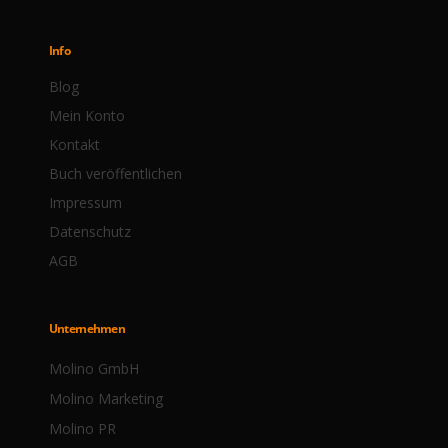
Info
Blog
Mein Konto
Kontakt
Buch veröffentlichen
Impressum
Datenschutz
AGB
Unternehmen
Molino GmbH
Molino Marketing
Molino PR