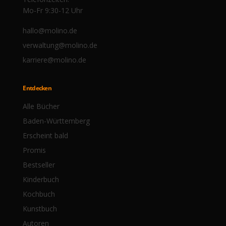
Mo-Fr 9:30-12 Uhr
hallo@molino.de
verwaltung@molino.de
karriere@molino.de
Entdecken
Alle Bücher
Baden-Württemberg
Erscheint bald
Promis
Bestseller
Kinderbuch
Kochbuch
Kunstbuch
Autoren