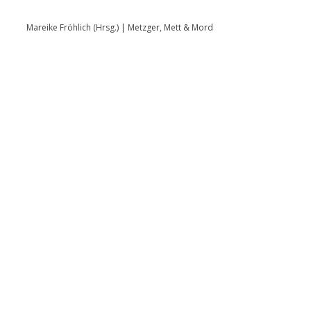
Mareike Fröhlich (Hrsg.) | Metzger, Mett & Mord