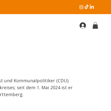
st und Kommunalpolitiker (CDU).
eises; seit dem 1. Mai 2024 ist er
rttemberg.