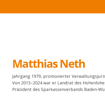
Matthias Neth
Jahrgang 1979, promovierter Verwaltungsjuri
Von 2013–2024 war er Landrat des Hohenlohekr
Präsident des Sparkassenverbands Baden-Wü