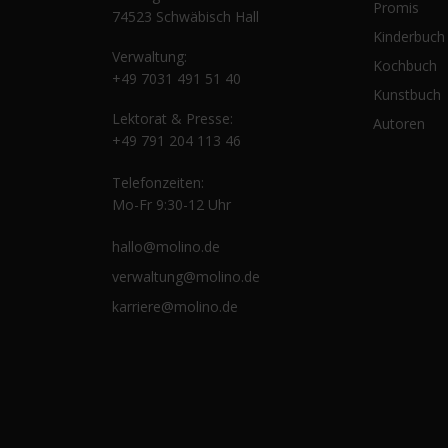
Promis
74523 Schwäbisch Hall
Kinderbuch
Verwaltung:
Kochbuch
+49 7031 491 51 40
Kunstbuch
Lektorat & Presse:
Autoren
+49 791 204 113 46
Telefonzeiten:
Mo-Fr 9:30-12 Uhr
hallo@molino.de
verwaltung@molino.de
karriere@molino.de