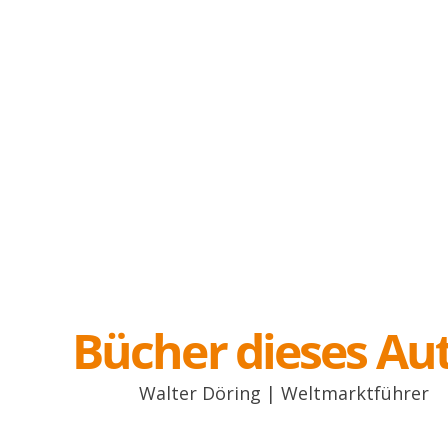
Bücher dieses Au
Walter Döring | Weltmarktführer