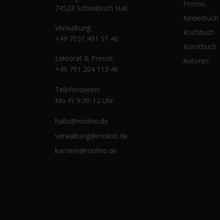
Promis
74523 Schwäbisch Hall
Kinderbuch
Verwaltung:
Kochbuch
+49 7031 491 51 40
Kunstbuch
Lektorat & Presse:
Autoren
+49 791 204 113 46
Telefonzeiten:
Mo-Fr 9:30-12 Uhr
hallo@molino.de
verwaltung@molino.de
karriere@molino.de