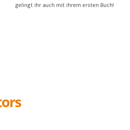
gelingt ihr auch mit ihrem ersten Buch!
tors