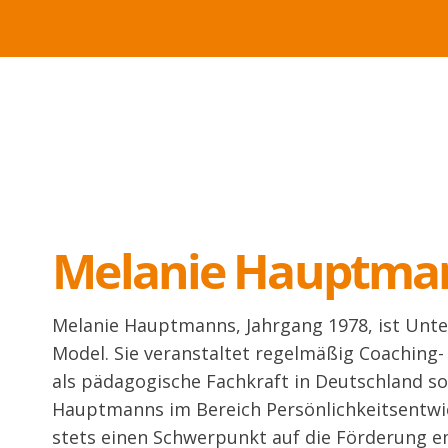
Melanie Hauptma
Melanie Hauptmanns, Jahrgang 1978, ist Unte
Model. Sie veranstaltet regelmäßig Coaching-
als pädagogische Fachkraft in Deutschland s
Hauptmanns im Bereich Persönlichkeitsentwick
stets einen Schwerpunkt auf die Förderung 