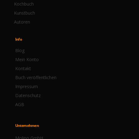
Kochbuch
Kunstbuch
Autoren
Info
Blog
Mein Konto
Kontakt
Buch veröffentlichen
Impressum
Datenschutz
AGB
Unternehmen
Molino GmbH