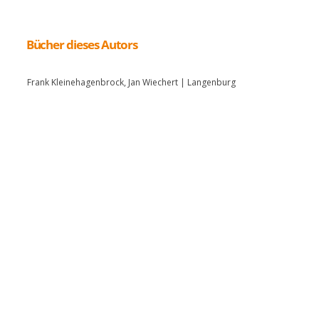
Bücher dieses Autors
Frank Kleinehagenbrock, Jan Wiechert | Langenburg