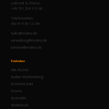
Lektorat & Presse:
+49 791 204 113 46
Telefonzeiten:
Mo-Fr 9:30-12 Uhr
hallo@molino.de
verwaltung@molino.de
karriere@molino.de
Entdecken
Alle Bücher
Baden-Württemberg
Erscheint bald
Promis
Bestseller
Kinderbuch