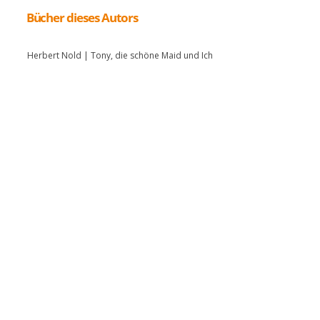
Bücher dieses Autors
Herbert Nold | Tony, die schöne Maid und Ich