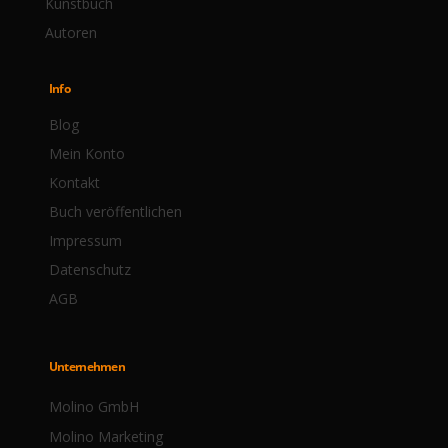
Kunstbuch
Autoren
Info
Blog
Mein Konto
Kontakt
Buch veröffentlichen
Impressum
Datenschutz
AGB
Unternehmen
Molino GmbH
Molino Marketing