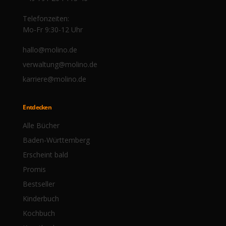
Telefonzeiten:
Mo-Fr 9:30-12 Uhr
hallo@molino.de
verwaltung@molino.de
karriere@molino.de
Entdecken
Alle Bücher
Baden-Württemberg
Erscheint bald
Promis
Bestseller
Kinderbuch
Kochbuch