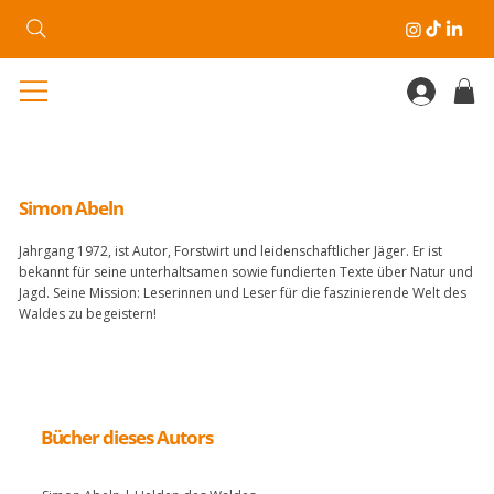
Simon Abeln
Jahrgang 1972, ist Autor, Forstwirt und leidenschaftlicher Jäger. Er ist
bekannt für seine unterhaltsamen sowie fundierten Texte über Natur und
Jagd. Seine Mission: Leserinnen und Leser für die faszinierende Welt des
Waldes zu begeistern!
Bücher dieses Autors