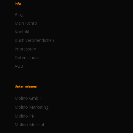
Info
Blog
Mein Konto
Kontakt
Buch veröffentlichen
Impressum
Datenschutz
AGB
Unternehmen
Molino GmbH
Molino Marketing
Molino PR
Molino Medical