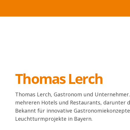
Thomas Lerch
Thomas Lerch, Gastronom und Unternehmer. 
mehreren Hotels und Restaurants, darunter 
Bekannt für innovative Gastronomiekonzepte
Leuchtturmprojekte in Bayern.