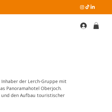
Inhaber der Lerch-Gruppe mit
das Panoramahotel Oberjoch.
 und den Aufbau touristischer