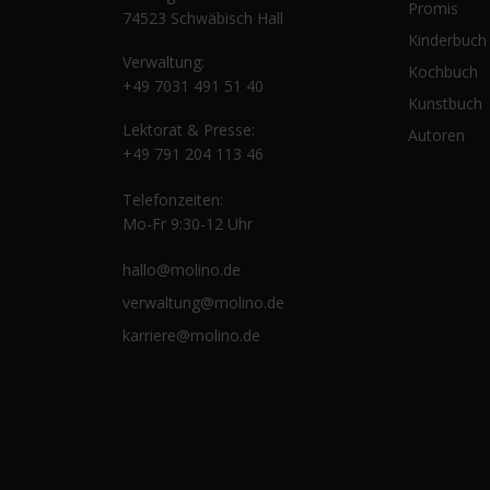
Promis
74523 Schwäbisch Hall
Kinderbuch
Verwaltung:
Kochbuch
+49 7031 491 51 40
Kunstbuch
Lektorat & Presse:
Autoren
+49 791 204 113 46
Telefonzeiten:
Mo-Fr 9:30-12 Uhr
hallo@molino.de
verwaltung@molino.de
karriere@molino.de