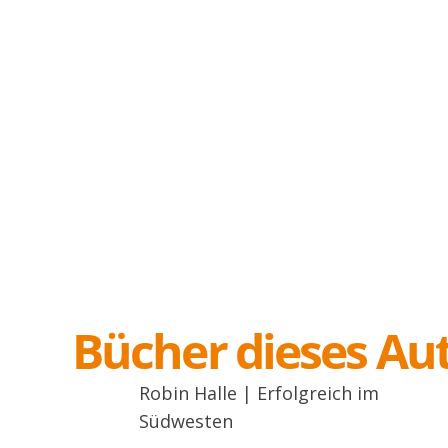
Bücher dieses Au
Robin Halle | Erfolgreich im
Südwesten