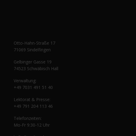
Otto-Hahn-Straße 17
71069 Sindelfingen
Gelbinger Gasse 19
74523 Schwäbisch Hall
Verwaltung:
+49 7031 491 51 40
Lektorat & Presse:
+49 791 204 113 46
Telefonzeiten:
Mo-Fr 9:30-12 Uhr