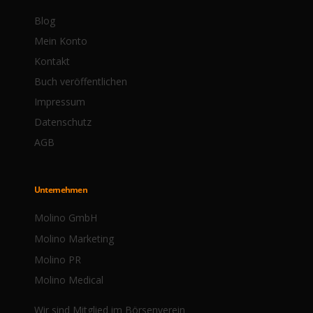
Blog
Mein Konto
Kontakt
Buch veröffentlichen
Impressum
Datenschutz
AGB
Unternehmen
Molino GmbH
Molino Marketing
Molino PR
Molino Medical
Wir sind Mitglied im Börsenverein