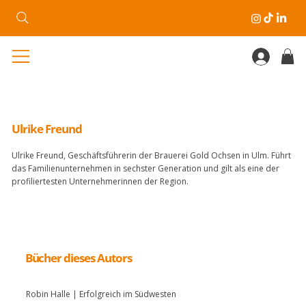
Ulrike Freund
Ulrike Freund, Geschäftsführerin der Brauerei Gold Ochsen in Ulm. Führt
das Familienunternehmen in sechster Generation und gilt als eine der
profiliertesten Unternehmerinnen der Region.
Bücher dieses Autors
Robin Halle | Erfolgreich im Südwesten