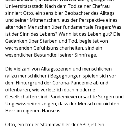
Universitätsstadt. Nach dem Tod seiner Ehefrau 
sinniert Otto, ein sensibler Beobachter des Alltags 
und seiner Mitmenschen, aus der Perspektive eines 
alternden Menschen über fundamentale Fragen: Was 
ist der Sinn des Lebens? Wann ist das Leben gut? Die 
Gedanken über Sterben und Tod, begleitet von 
wachsenden Gefühlsunsicherheiten, sind ein 
wesentlicher Bestandteil seiner Sinnfrage.
Die Vielzahl von Alltagsszenen und menschlichen 
(allzu menschlichen) Begegnungen spielen sich vor 
dem Hintergrund der Corona-Pandemie ab und 
offenbaren, wie verletzlich doch moderne 
Gesellschaften sind. Pandemieverursachte Sorgen und 
Ungewissheiten zeigen, dass der Mensch mitnichten 
Herr im eigenen Hause ist.
Otto, ein treuer Stammwähler der SPD, ist ein 