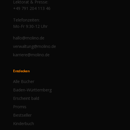
Lektorat & Presse:
+49 791 204 113 46
Telefonzeiten:
Mo-Fr 9:30-12 Uhr
hallo@molino.de
verwaltung@molino.de
karriere@molino.de
Entdecken
Alle Bücher
Baden-Württemberg
Erscheint bald
Promis
Bestseller
Kinderbuch