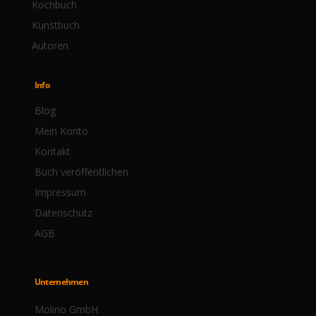
Kochbuch
Kunstbuch
Autoren
Info
Blog
Mein Konto
Kontakt
Buch veröffentlichen
Impressum
Datenschutz
AGB
Unternehmen
Molino GmbH