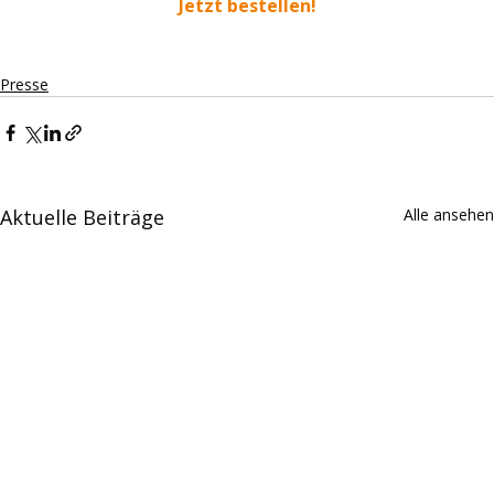
Jetzt bestellen!
Presse
Aktuelle Beiträge
Alle ansehen