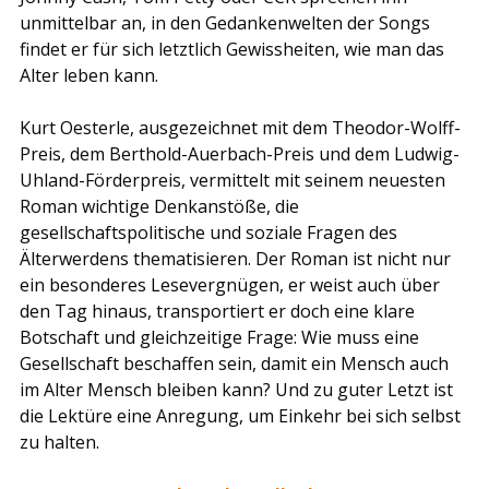
unmittelbar an, in den Gedankenwelten der Songs 
findet er für sich letztlich Gewissheiten, wie man das 
Alter leben kann.
Kurt Oesterle, ausgezeichnet mit dem Theodor-Wolff-
Preis, dem Berthold-Auerbach-Preis und dem Ludwig-
Uhland-Förderpreis, vermittelt mit seinem neuesten 
Roman wichtige Denkanstöße, die 
gesellschaftspolitische und soziale Fragen des 
Älterwerdens thematisieren. Der Roman ist nicht nur 
ein besonderes Lesevergnügen, er weist auch über 
den Tag hinaus, transportiert er doch eine klare 
Botschaft und gleichzeitige Frage: Wie muss eine 
Gesellschaft beschaffen sein, damit ein Mensch auch 
im Alter Mensch bleiben kann? Und zu guter Letzt ist 
die Lektüre eine Anregung, um Einkehr bei sich selbst 
zu halten.