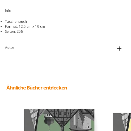
Info
Taschenbuch
Format: 12,5 cm x 19 cm
Seiten: 256
Autor
Ähnliche Bücher entdecken