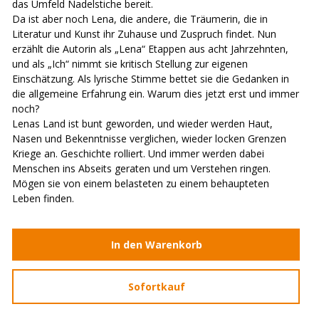
das Umfeld Nadelstiche bereit.
Da ist aber noch Lena, die andere, die Träumerin, die in
Literatur und Kunst ihr Zuhause und Zuspruch findet. Nun
erzählt die Autorin als „Lena“ Etappen aus acht Jahrzehnten,
und als „Ich“ nimmt sie kritisch Stellung zur eigenen
Einschätzung. Als lyrische Stimme bettet sie die Gedanken in
die allgemeine Erfahrung ein. Warum dies jetzt erst und immer
noch?
Lenas Land ist bunt geworden, und wieder werden Haut,
Nasen und Bekenntnisse verglichen, wieder locken Grenzen
Kriege an. Geschichte rolliert. Und immer werden dabei
Menschen ins Abseits geraten und um Verstehen ringen.
Mögen sie von einem belasteten zu einem behaupteten
Leben finden.
In den Warenkorb
Sofortkauf