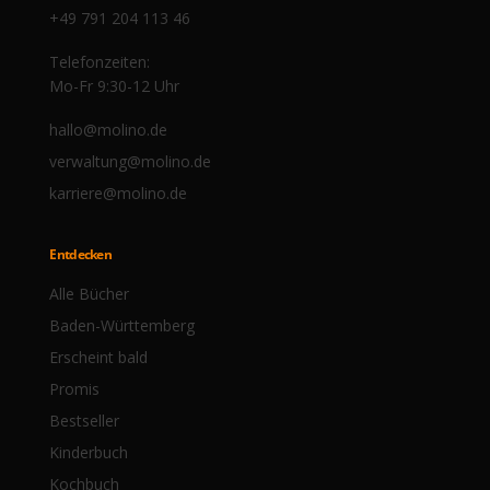
+49 791 204 113 46
Telefonzeiten:
Mo-Fr 9:30-12 Uhr
hallo@molino.de
verwaltung@molino.de
karriere@molino.de
Entdecken
Alle Bücher
Baden-Württemberg
Erscheint bald
Promis
Bestseller
Kinderbuch
Kochbuch