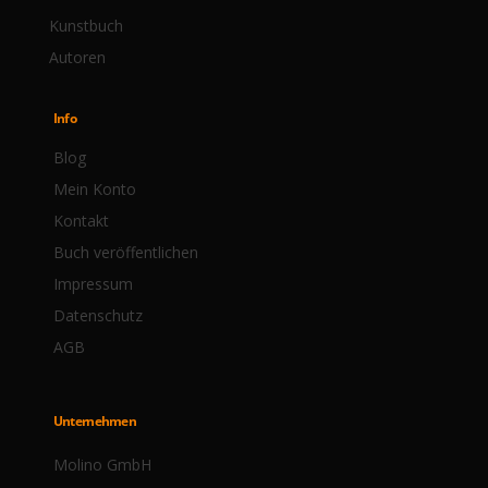
Kunstbuch
Autoren
Info
Blog
Mein Konto
Kontakt
Buch veröffentlichen
Impressum
Datenschutz
AGB
Unternehmen
Molino GmbH