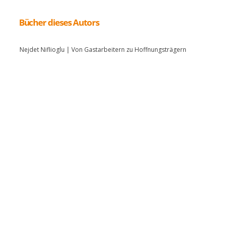
Bücher dieses Autors
Nejdet Niflioglu | Von Gastarbeitern zu Hoffnungsträgern