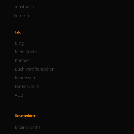
Kunstbuch
Autoren
Info
Blog
Mein Konto
Kontakt
Buch veröffentlichen
Impressum
Datenschutz
AGB
Unternehmen
Molino GmbH