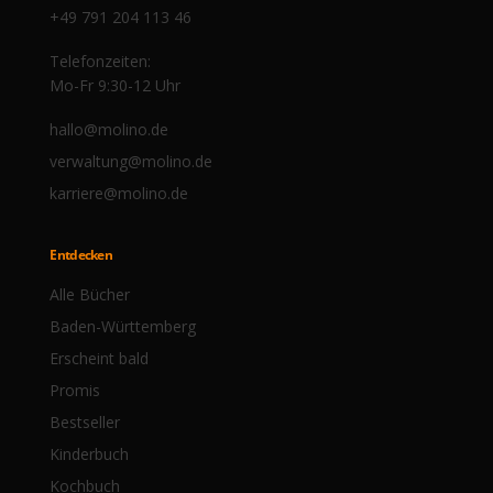
+49 791 204 113 46
Telefonzeiten:
Mo-Fr 9:30-12 Uhr
hallo@molino.de
verwaltung@molino.de
karriere@molino.de
Entdecken
Alle Bücher
Baden-Württemberg
Erscheint bald
Promis
Bestseller
Kinderbuch
Kochbuch