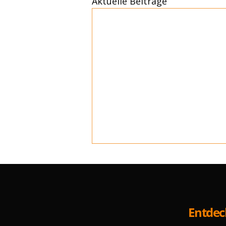
Aktuelle Beiträge
Entde