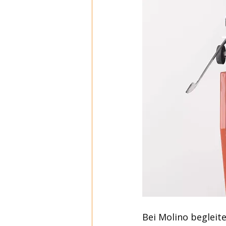
Bei Molino begleite