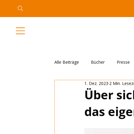
Alle Beiträge
Bücher
Presse
1. Dez. 2023
2 Min. Lesez
Über sic
das eige