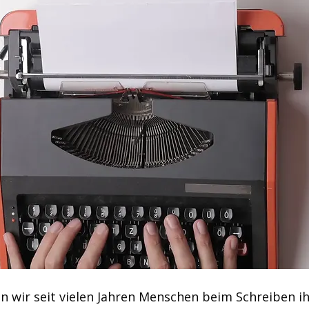
n wir seit vielen Jahren Menschen beim Schreiben ih