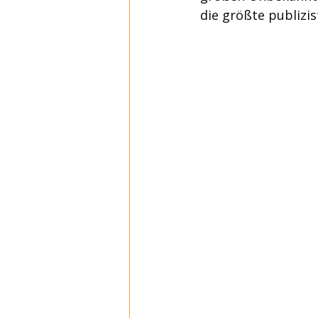
die größte publizi