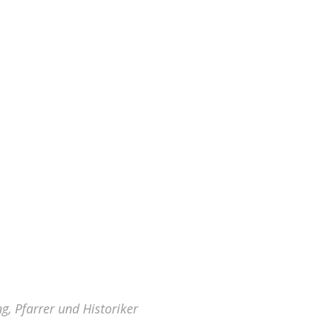
g, Pfarrer und Historiker