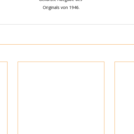
Originals von 1946.