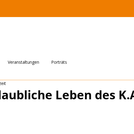
Veranstaltungen
Porträts
zeit
aubliche Leben des K.