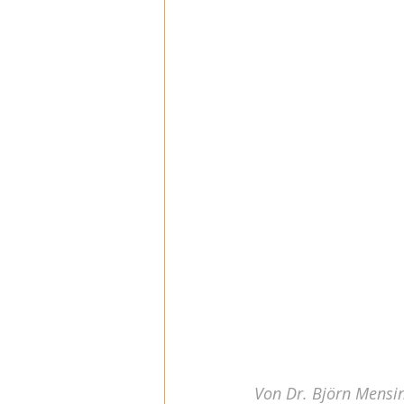
Von Dr. Björn Mensin