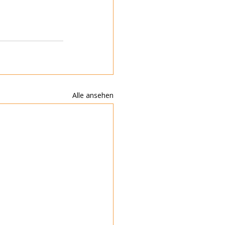
Alle ansehen