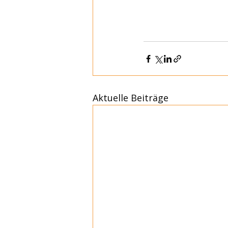
Aktuelle Beiträge