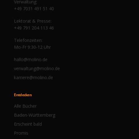
Verwaltung:
+49 7031 491 51 40
Lektorat & Presse:
+49 791 204 113 46
Telefonzeiten:
Mo-Fr 9:30-12 Uhr
hallo@molino.de
verwaltung@molino.de
karriere@molino.de
Entdecken
Alle Bücher
Baden-Württemberg
Erscheint bald
Promis