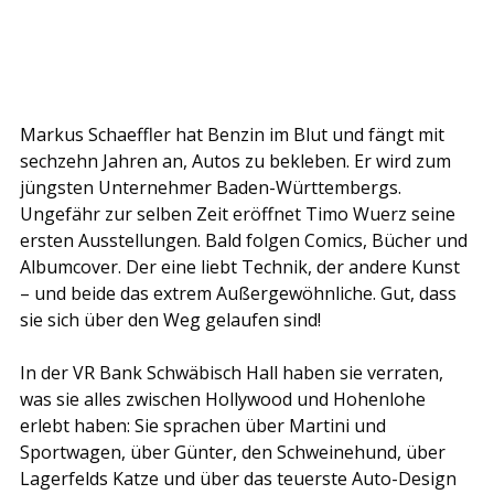
Markus Schaeffler hat Benzin im Blut und fängt mit 
sechzehn Jahren an, Autos zu bekleben. Er wird zum 
jüngsten Unternehmer Baden-Württembergs. 
Ungefähr zur selben Zeit eröffnet Timo Wuerz seine 
ersten Ausstellungen. Bald folgen Comics, Bücher und 
Albumcover. Der eine liebt Technik, der andere Kunst 
– und beide das extrem Außergewöhnliche. Gut, dass 
sie sich über den Weg gelaufen sind!
In der VR Bank Schwäbisch Hall haben sie verraten, 
was sie alles zwischen Hollywood und Hohenlohe 
erlebt haben: Sie sprachen über Martini und 
Sportwagen, über Günter, den Schweinehund, über 
Lagerfelds Katze und über das teuerste Auto-Design 