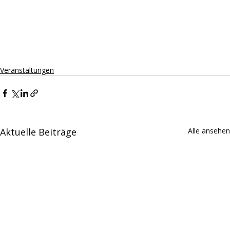
Veranstaltungen
Aktuelle Beiträge
Alle ansehen