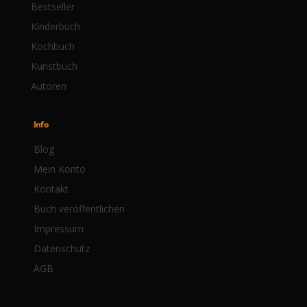
Bestseller
Kinderbuch
Kochbuch
Kunstbuch
Autoren
Info
Blog
Mein Konto
Kontakt
Buch veröffentlichen
Impressum
Datenschutz
AGB