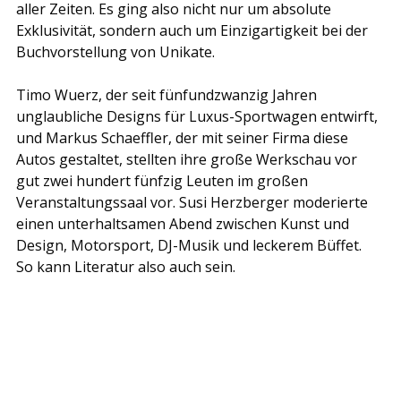
aller Zeiten. Es ging also nicht nur um absolute 
Exklusivität, sondern auch um Einzigartigkeit bei der 
Buchvorstellung von Unikate.
Timo Wuerz, der seit fünfundzwanzig Jahren 
unglaubliche Designs für Luxus-Sportwagen entwirft, 
und Markus Schaeffler, der mit seiner Firma diese 
Autos gestaltet, stellten ihre große Werkschau vor 
gut zwei hundert fünfzig Leuten im großen 
Veranstaltungssaal vor. Susi Herzberger moderierte 
einen unterhaltsamen Abend zwischen Kunst und 
Design, Motorsport, DJ-Musik und leckerem Büffet. 
So kann Literatur also auch sein.