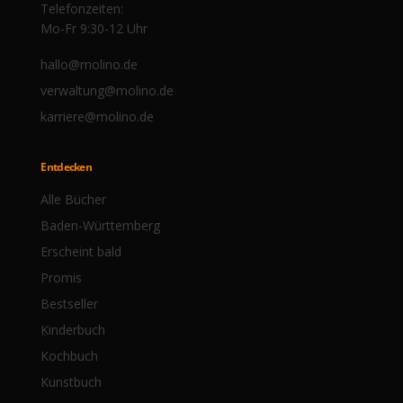
Telefonzeiten:
Mo-Fr 9:30-12 Uhr
hallo@molino.de
verwaltung@molino.de
karriere@molino.de
Entdecken
Alle Bücher
Baden-Württemberg
Erscheint bald
Promis
Bestseller
Kinderbuch
Kochbuch
Kunstbuch