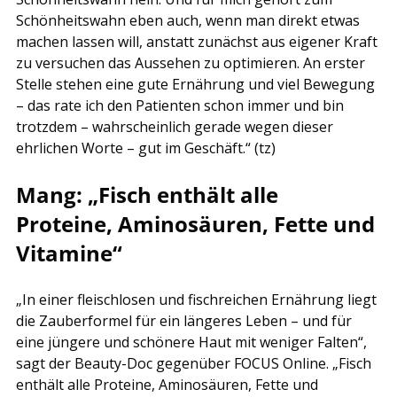
Schönheitswahn eben auch, wenn man direkt etwas 
machen lassen will, anstatt zunächst aus eigener Kraft 
zu versuchen das Aussehen zu optimieren. An erster 
Stelle stehen eine gute Ernährung und viel Bewegung 
– das rate ich den Patienten schon immer und bin 
trotzdem – wahrscheinlich gerade wegen dieser 
ehrlichen Worte – gut im Geschäft.“ (tz)
Mang: „Fisch enthält alle 
Proteine, Aminosäuren, Fette und 
Vitamine“
„In einer fleischlosen und fischreichen Ernährung liegt 
die Zauberformel für ein längeres Leben – und für 
eine jüngere und schönere Haut mit weniger Falten“, 
sagt der Beauty-Doc gegenüber FOCUS Online. „Fisch 
enthält alle Proteine, Aminosäuren, Fette und 