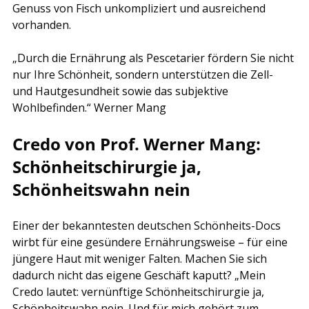
Genuss von Fisch unkompliziert und ausreichend 
vorhanden.
„Durch die Ernährung als Pescetarier fördern Sie nicht 
nur Ihre Schönheit, sondern unterstützen die Zell- 
und Hautgesundheit sowie das subjektive 
Wohlbefinden.“ Werner Mang
Credo von Prof. Werner Mang: 
Schönheitschirurgie ja, 
Schönheitswahn nein
Einer der bekanntesten deutschen Schönheits-Docs 
wirbt für eine gesündere Ernährungsweise – für eine 
jüngere Haut mit weniger Falten. Machen Sie sich 
dadurch nicht das eigene Geschäft kaputt? „Mein 
Credo lautet: vernünftige Schönheitschirurgie ja, 
Schönheitswahn nein. Und für mich gehört zum 