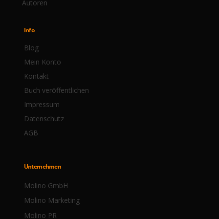
Autoren
Info
Blog
Mein Konto
Kontakt
Buch veröffentlichen
Impressum
Datenschutz
AGB
Unternehmen
Molino GmbH
Molino Marketing
Molino PR