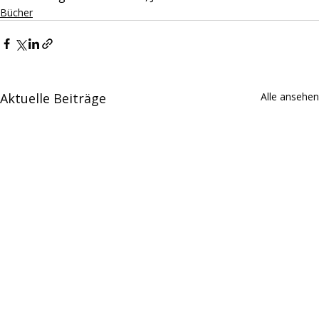
Bücher
Aktuelle Beiträge
Alle ansehen