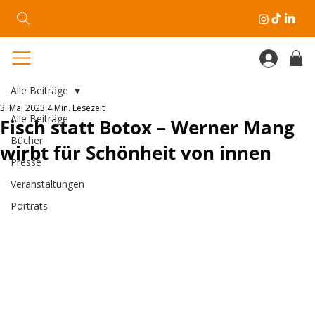
Alle Beiträge
3. Mai 2023
4 Min. Lesezeit
Alle Beiträge
Fisch statt Botox – Werner Mang
Bücher
wirbt für Schönheit von innen
Presse
Veranstaltungen
Porträts