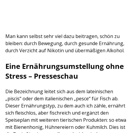
Man kann selbst sehr viel dazu beitragen, schön zu 
bleiben: durch Bewegung, durch gesunde Ernährung, 
durch Verzicht auf Nikotin und übermäßigen Alkohol.
Eine Ernährungsumstellung ohne 
Stress – Presseschau
Die Bezeichnung leitet sich aus dem lateinischen 
„piscis“ oder dem italienischen „pesce“ für Fisch ab. 
Dieser Ernährungstyp, zu dem auch ich zähle, ernährt 
sich fleischlos, aber fischreich und ergänzt den 
Speiseplan mit weiteren tierischen Produkten: so etwa 
mit Bienenhonig, Hühnereiern oder Kuhmilch. Dies ist 