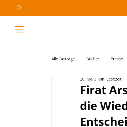
Alle Beiträge
Bücher
Presse
20. Mai
3 Min. Lesezeit
Firat Ar
die Wied
Entschei