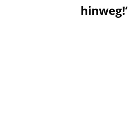
hinweg!