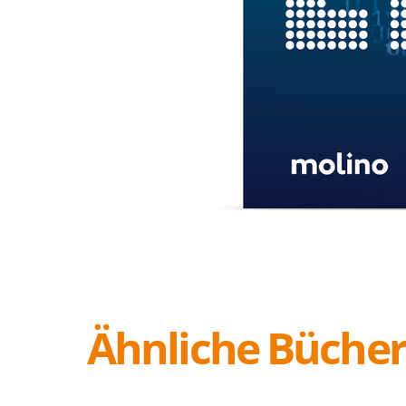
Ähnliche Büche