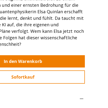
 und einer ernsten Bedrohung für die
Quantenphysikerin Elsa Quinlan erschafft
, die lernt, denkt und fühlt. Da taucht mit
 KI auf, die ihre eigenen und
läne verfolgt. Wem kann Elsa jetzt noch
 Folgen hat dieser wissenschaftliche
enschheit?
In den Warenkorb
Sofortkauf