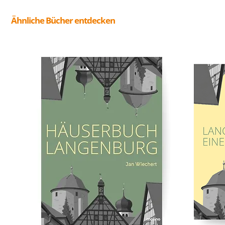
Ähnliche Bücher entdecken