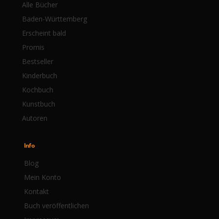
Alle Bücher
Baden-Württemberg
Erscheint bald
Promis
Bestseller
Kinderbuch
Kochbuch
Kunstbuch
Autoren
Info
Blog
Mein Konto
Kontakt
Buch veröffentlichen