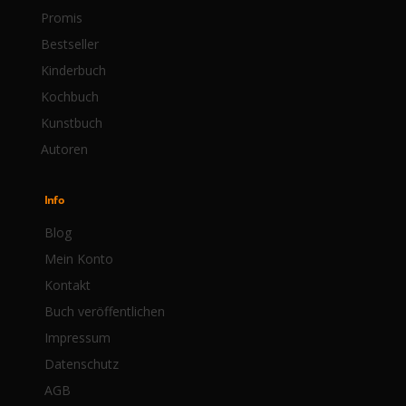
Promis
Bestseller
Kinderbuch
Kochbuch
Kunstbuch
Autoren
Info
Blog
Mein Konto
Kontakt
Buch veröffentlichen
Impressum
Datenschutz
AGB