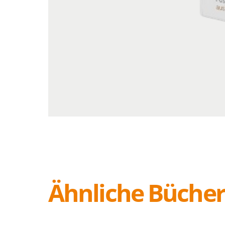
Ähnliche Büche