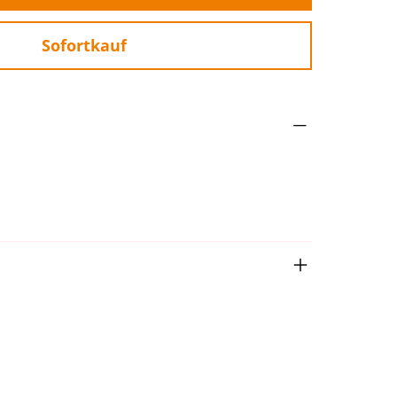
Sofortkauf