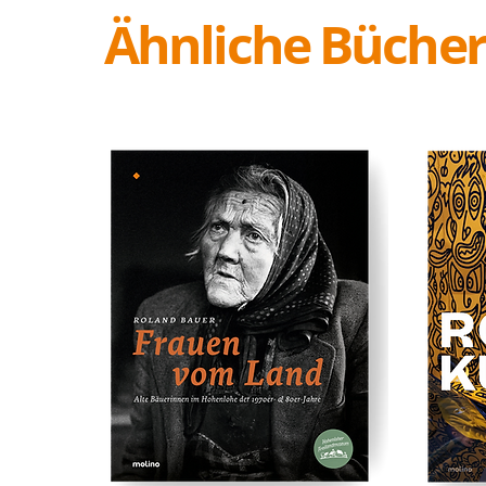
Ähnliche Büche