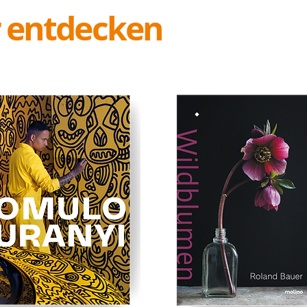
r entdecken