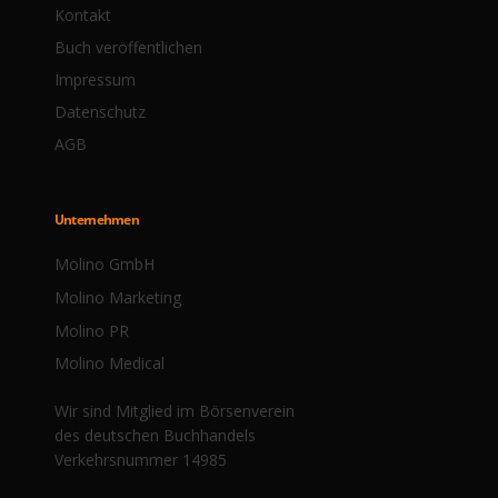
Kontakt
Buch veröffentlichen
Impressum
Datenschutz
AGB
Unternehmen
Molino GmbH
Molino Marketing
Molino PR
Molino Medical
Wir sind Mitglied im Börsenverein
des deutschen Buchhandels
Verkehrsnummer 14985