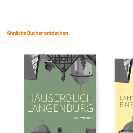
Ähnliche Bücher entdecken