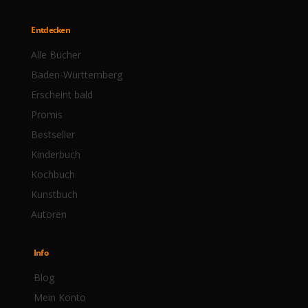
Entdecken
Alle Bücher
Baden-Württemberg
Erscheint bald
Promis
Bestseller
Kinderbuch
Kochbuch
Kunstbuch
Autoren
Info
Blog
Mein Konto