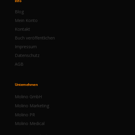
Info
Blog
Mein Konto
Kontakt
Buch veröffentlichen
Impressum
Datenschutz
AGB
Unternehmen
Molino GmbH
Molino Marketing
Molino PR
Molino Medical