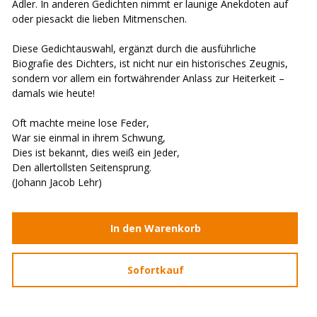
Adler. In anderen Gedichten nimmt er launige Anekdoten auf
oder piesackt die lieben Mitmenschen.
Diese Gedichtauswahl, ergänzt durch die ausführliche
Biografie des Dichters, ist nicht nur ein historisches Zeugnis,
sondern vor allem ein fortwährender Anlass zur Heiterkeit –
damals wie heute!
Oft machte meine lose Feder,
War sie einmal in ihrem Schwung,
Dies ist bekannt, dies weiß ein Jeder,
Den allertollsten Seitensprung.
(Johann Jacob Lehr)
In den Warenkorb
Sofortkauf