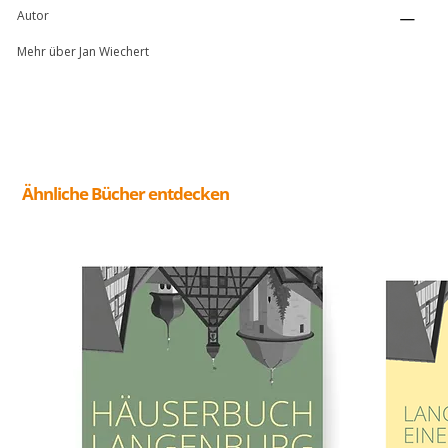
Autor
Mehr über Jan Wiechert
Ähnliche Bücher entdecken