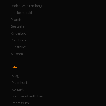
Baden-Württemberg
Erscheint bald
Promis
Bestseller
Kinderbuch
Kochbuch
Kunstbuch
Autoren
Info
Blog
Mein Konto
Kontakt
Buch veröffentlichen
Impressum