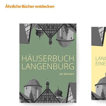
Ähnliche Bücher entdecken